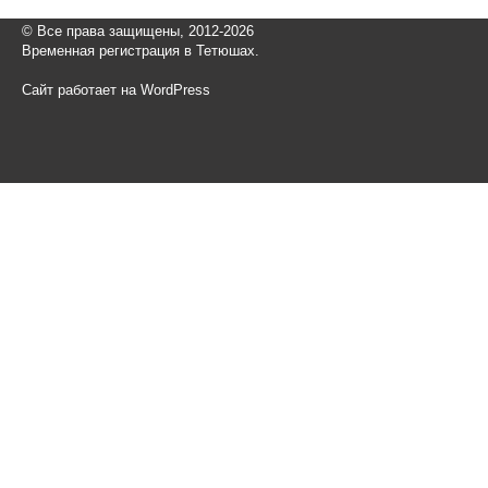
© Все права защищены, 2012-2026
Временная регистрация в Тетюшах.
Сайт работает на WordPress