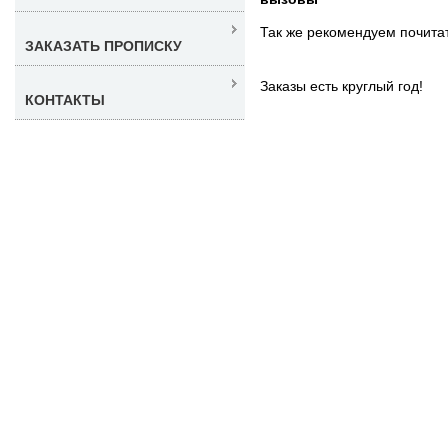
Так же рекомендуем почита
ЗАКАЗАТЬ ПРОПИСКУ
Заказы есть круглый год!
КОНТАКТЫ