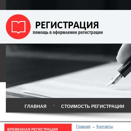
ГЛАВНАЯ
СТОИМОСТЬ РЕГИСТРАЦИИ
Главная
Контакты
ВРЕМЕННАЯ РЕГИСТРАЦИЯ